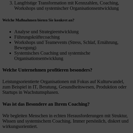
Langfristige Transformation mit Kennzahlen, Coaching,
Workshops und systemischer Organisationsentwicklung
Welche Maßnahmen bieten Sie konkret an?
Analyse und Strategieentwicklung
Führungskräftecoaching
Workshops und Teamevents (Stress, Schlaf, Ernährung,
Bewegung)
Systemisches Coaching und systemische
Organisationsentwicklung
Welche Unternehmen profitieren besonders?
Leistungsorientierte Organisationen mit Fokus auf Kulturwandel,
zum Beispiel in IT, Beratung, Gesundheitswesen, Produktion oder
Startups in Wachstumsphasen.
Was ist das Besondere an Ihrem Coaching?
Wir begleiten Menschen in echten Herausforderungen mit Struktur,
Wissen und systemischem Coaching. Immer persönlich, diskret und
wirkungsorientiert.