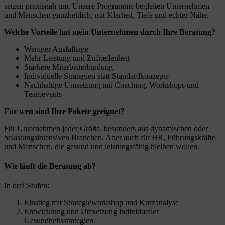
setzen praxisnah um. Unsere Programme begleiten Unternehmen
und Menschen ganzheitlich, mit Klarheit, Tiefe und echter Nähe.
Welche Vorteile hat mein Unternehmen durch Ihre Beratung?
Weniger Ausfalltage
Mehr Leistung und Zufriedenheit
Stärkere Mitarbeiterbindung
Individuelle Strategien statt Standardkonzepte
Nachhaltige Umsetzung mit Coaching, Workshops und
Teamevents
Für wen sind Ihre Pakete geeignet?
Für Unternehmen jeder Größe, besonders aus dynamischen oder
belastungsintensiven Branchen. Aber auch für HR, Führungskräfte
und Menschen, die gesund und leistungsfähig bleiben wollen.
Wie läuft die Beratung ab?
In drei Stufen:
Einstieg mit Strategieworkshop und Kurzanalyse
Entwicklung und Umsetzung individueller
Gesundheitsstrategien