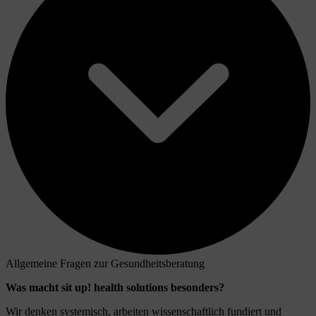
Allgemeine Fragen zur Gesundheitsberatung
Was macht sit up! health solutions besonders?
Wir denken systemisch, arbeiten wissenschaftlich fundiert und