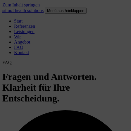
Zum Inhalt springen
sit up! health solutions
Menü aus-/einklappen
Start
Referenzen
Leistungen
Wir
Angebot
FAQ
Kontakt
FAQ
Fragen und Antworten.
Klarheit für Ihre
Entscheidung.